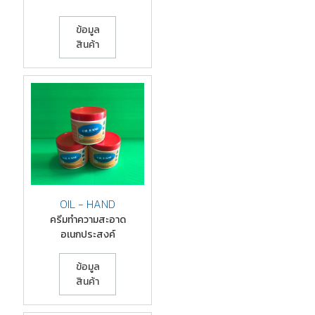
OIL - HAND
ครีมทำความสะอาด
อเนกประสงค์