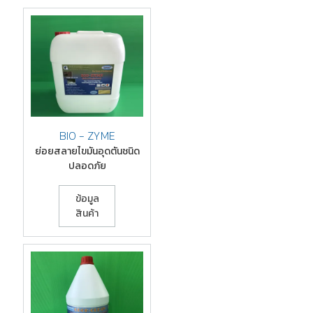
BIO - ZYME
ย่อยสลายไขมันอุดตันชนิด
ปลอดภัย